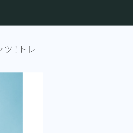
ャツ！トレ