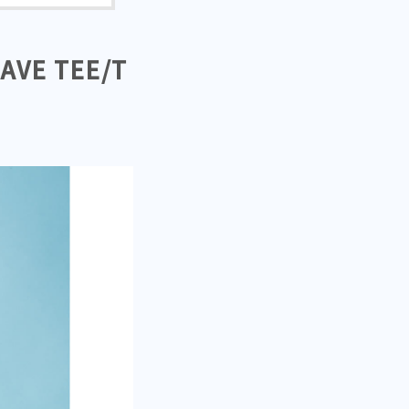
AVE TEE/T