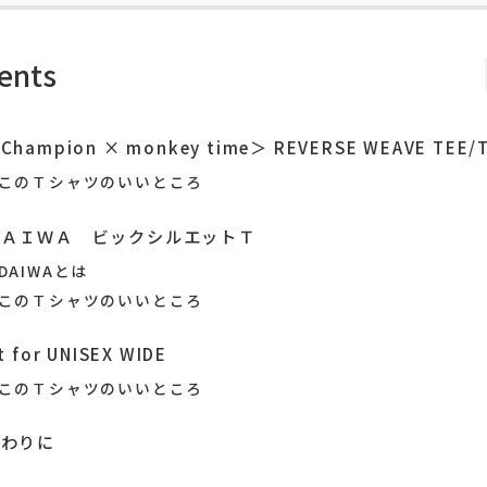
ents
Champion × monkey time＞ REVERSE WEAVE TEE
このＴシャツのいいところ
ＤＡＩＷＡ ビックシルエットＴ
DAIWAとは
このＴシャツのいいところ
it for UNISEX WIDE
このＴシャツのいいところ
おわりに