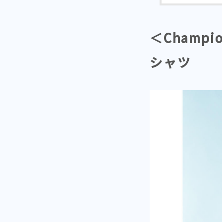
＜Champio
シャツ