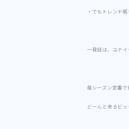
・でもトレンド感
一発目は、ユナイ
毎シーズン定番で
どーんと来るビッ