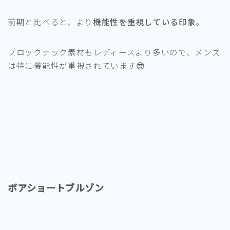
前期と比べると、より
機能性を重視している印象
。
ブロックテック素材もレディースより多いので、メンズ
は特に機能性が重視されています😎
ボアショートブルゾン