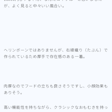
が、よく見ると中々いい風合い。
ヘリンボーンではありませんが、右綾織り（たぶん）で
作られているため厚手で存在感のある一着。
肉厚なのでフードの立ちも良さそうですし、小顔効果も
ありそう。
高い機能性を持ちながら、クラシックなおもむきを持っ