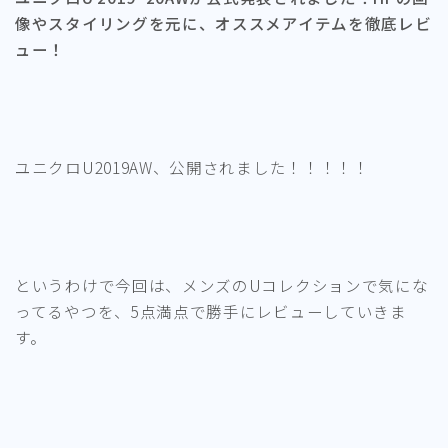
像やスタイリングを元に、オススメアイテムを徹底レビ
ュー！
ユニクロU2019AW、公開されました！！！！！
というわけで今回は、メンズのUコレクションで気にな
ってるやつを、5点満点で勝手にレビューしていきま
す。