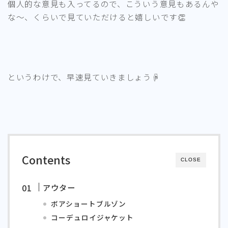
個人的な意見も入ってるので、こういう意見もあるんや
な～、くらいで見ていただけると嬉しいです👏
というわけで、早速見ていきましょう☟
Contents
CLOSE
アウター
ボアショートブルゾン
コーデュロイジャケット