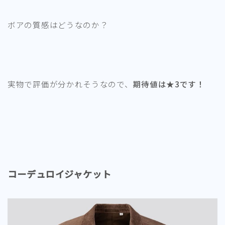
ボアの質感はどうなのか？
実物で評価が分かれそうなので、
期待値は★3です！
コーデュロイジャケット