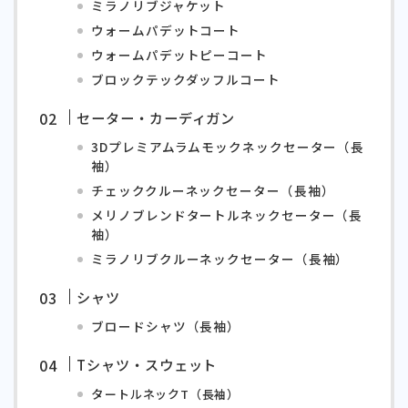
ミラノリブジャケット
ウォームパデットコート
ウォームパデットピーコート
ブロックテックダッフルコート
セーター・カーディガン
3Dプレミアムラムモックネックセーター（長
袖）
チェッククルーネックセーター（長袖）
メリノブレンドタートルネックセーター（長
袖）
ミラノリブクルーネックセーター（長袖）
シャツ
ブロードシャツ（長袖）
Tシャツ・スウェット
タ
ートルネックT（長袖）