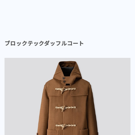
ブロックテックダッフルコート