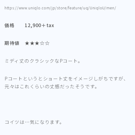
https://www.uniqlo.com/jp/store/feature/uq/UniqloU/men/
価格 12,900＋tax
期待値 ★★★☆☆
ミディ丈のクラシックなPコート。
Pコートというとショート丈をイメージしがちですが、
元々はこれくらいの丈感だったそうです。
コイツは…気になります。