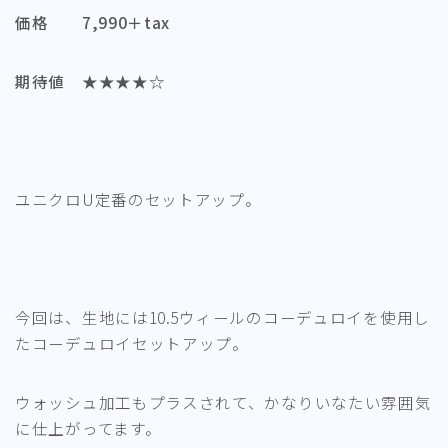
価格 7,990＋tax
期待値 ★★★★☆
ユニクロU定番のセットアップ。
今回は、生地には10.5ウィールのコーデュロイを使用し
たコーデュロイセットアップ。
ウォッシュ加工もプラスされて、かなりいなたい雰囲気
に仕上がってます。