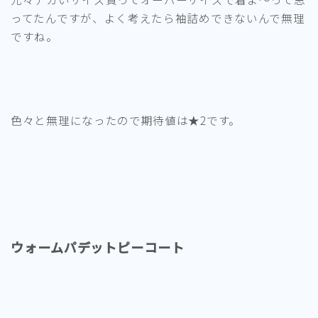
ってたんですが、よく考えたら袖詰めできないんで無理
ですね。
色々と無理になったので期待値は★2です。
ウォームパデットピーコート