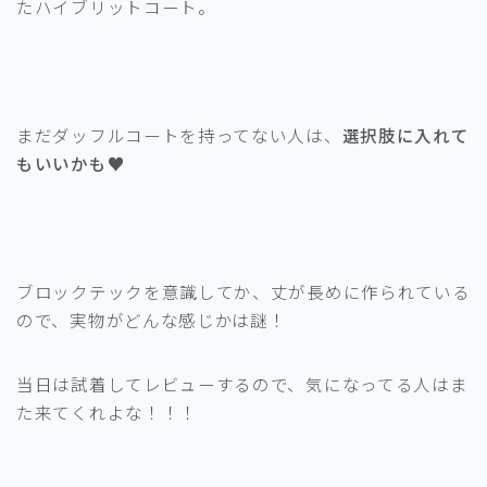
たハイブリットコート。
まだダッフルコートを持ってない人は、
選択肢に入れて
もいいかも♥
ブロックテックを意識してか、丈が長めに作られている
ので、実物がどんな感じかは謎！
当日は試着してレビューするので、気になってる人はま
た来てくれよな！！！