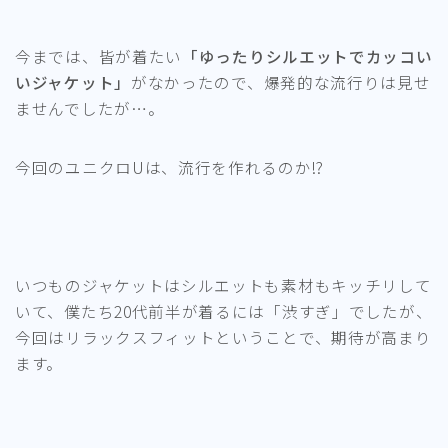
今までは、皆が着たい
「ゆったりシルエットでカッコい
いジャケット」
がなかったので、爆発的な流行りは見せ
ませんでしたが…。
今回のユニクロUは、流行を作れるのか!?
いつものジャケットはシルエットも素材もキッチリして
いて、僕たち20代前半が着るには「渋すぎ」でしたが、
今回はリラックスフィットということで、期待が高まり
ます。