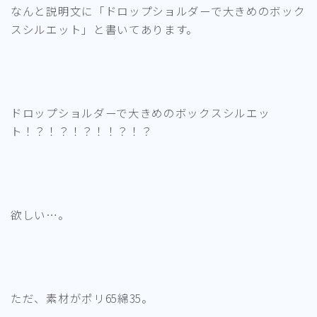
なんと説明文に「ドロップショルダーで大きめのボック
スシルエット」と書いてあります。
ドロップショルダーで大きめのボックスシルエッ
ト！？！？！？！！？！？
欲しい…。
ただ、素材がポリ65綿35。