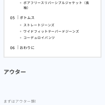
ボアフリースリバーシブルジャケット（長
袖）
ボトムス
ストレートジーンズ
ワイドフィットテーパードジーンズ
コーデュロイパンツ
おわりに
アウター
まずはアウター類!