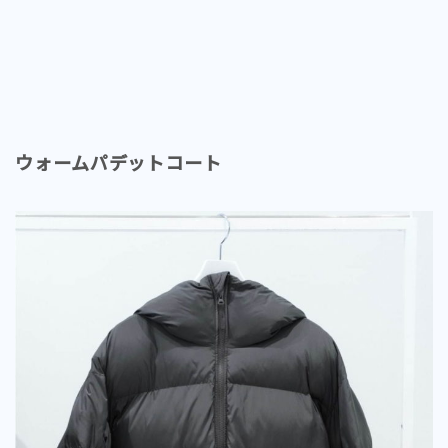
ウォームパデットコート