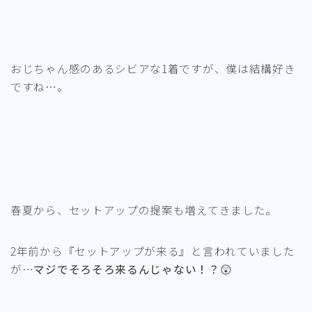
おじちゃん感のあるシビアな1着ですが、僕は結構好き
ですね…。
春夏から、セットアップの提案も増えてきました。
2年前から『セットアップが来る』と言われていました
が…
マジでそろそろ来るんじゃない！？😲