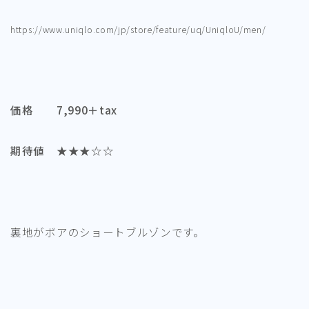
https://www.uniqlo.com/jp/store/feature/uq/UniqloU/men/
価格 7,990＋tax
期待値 ★★★☆☆
裏地がボアのショートブルゾンです。