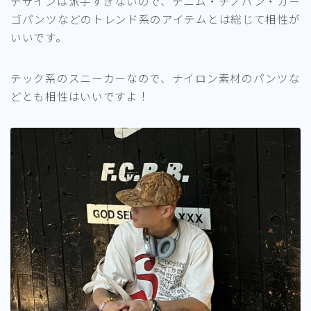
デザインは派手すぎないので、デニム・チノパン・カー
ゴパンツなどのトレンド系のアイテムとは総じて相性が
いいです。
テック系のスニーカーなので、ナイロン素材のパンツな
どとも相性はいいですよ！