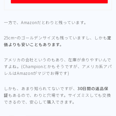
一方で、Amazonだとわりと残っています。
25cm~のゴールデンサイズも残っていますし、しかも
定
価よりも安いこともあります。
アメリカの会社というのもあり、在庫が余りやすいんで
すよね。(Championとかもそうですが、アメリカ系アパ
レルはAmazonがマジでお得です)
しかも、あまり知られてないですが、
30日間の返品保
証
もあるので、わりと穴場です。サイズミスしても交換
できるので、安心して購入できます。