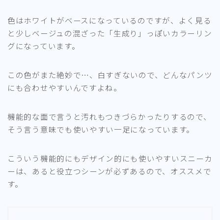
色はホワイトがベースになっているのですが、よく見る
と少しベージュの混ざった「生成り」っぽいカラーリン
グになっています。
この色がまた絶妙で…、白すぎないので、どんなパンツ
にも合わせやすいんですよね。
機能的な面で言うと汚れもつきづらかったりするので、
そう言う意味でも使いやすい一足になっています。
こういう機能的にもデザイン的にも使いやすいスニーカ
ーは、あると役立つシーンが必ずあるので、オススメで
す。