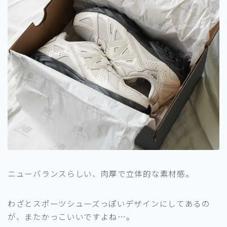
ニューバランスらしい、肉厚で立体的な素材感。
わざとスポーツシューズっぽいデザインにしてあるの
が、またかっこいいですよね…。