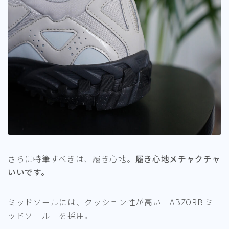
さらに特筆すべきは、履き心地。
履き心地メチャクチャ
いいです。
ミッドソールには、クッション性が高い「ABZORB ミ
ッドソール」を採用。