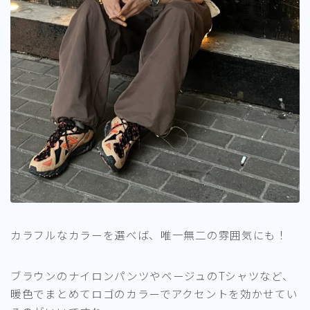
カラフルなカラーを選べば、唯一無二の雰囲気にも！
ブラウンのナイロンパンツやベージュのTシャツなど、
暖色でまとめてロゴのカラーでアクセントを効かせてい