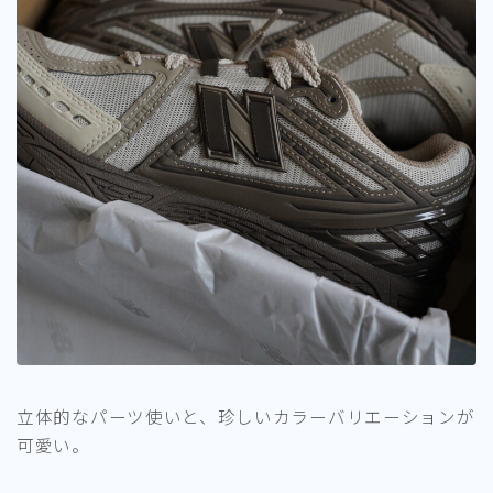
立体的なパーツ使いと、珍しいカラーバリエーションが
可愛い。