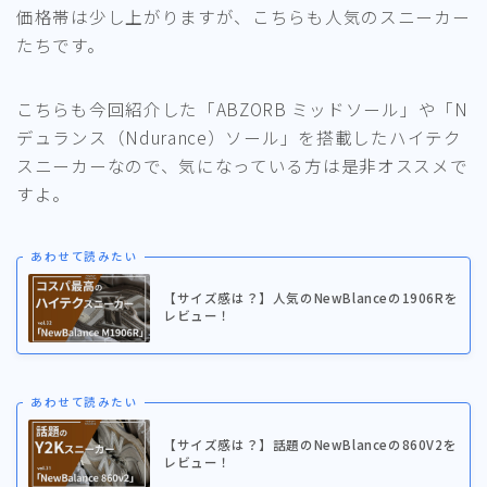
価格帯は少し上がりますが、こちらも人気のスニーカー
たちです。
こちらも今回紹介した「ABZORB ミッドソール」や「N
デュランス（Ndurance）ソール」を搭載したハイテク
スニーカーなので、気になっている方は是非オススメで
すよ。
あわせて読みたい
【サイズ感は？】人気のNewBlanceの1906Rを
レビュー！
あわせて読みたい
【サイズ感は？】話題のNewBlanceの860V2を
レビュー！