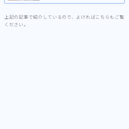
上記の記事で紹介しているので、よければこちらもご覧
ください。