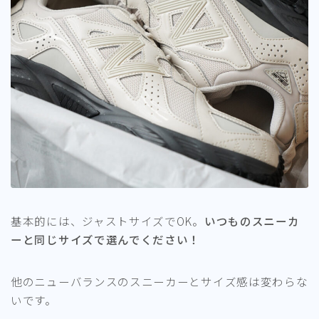
基本的には、ジャストサイズでOK。
いつものスニーカ
ーと同じサイズで選んでください！
他のニューバランスのスニーカーとサイズ感は変わらな
いです。