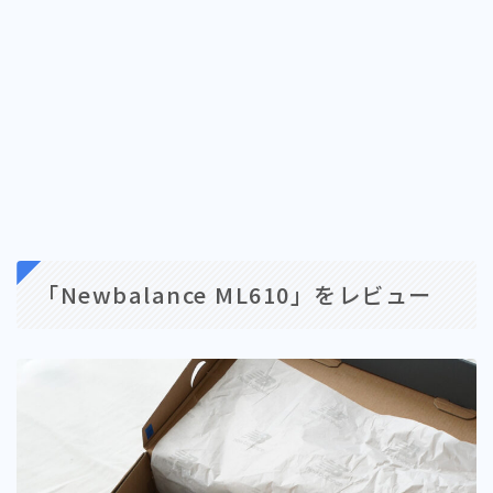
「Newbalance ML610」をレビュー