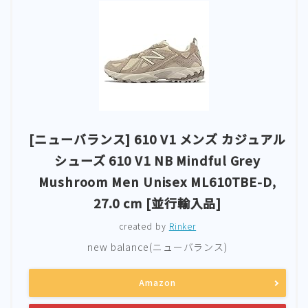
[ニューバランス] 610 V1 メンズ カジュアル
シューズ 610 V1 NB Mindful Grey
Mushroom Men Unisex ML610TBE-D,
27.0 cm [並行輸入品]
created by
Rinker
new balance(ニューバランス)
Amazon