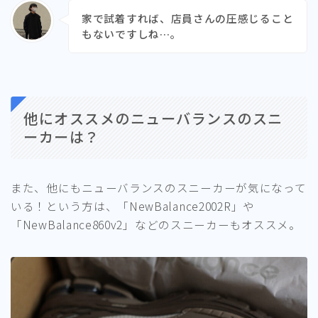
家で試着すれば、店員さんの圧感じること
もないですしね…。
他にオススメのニューバランスのスニ
ーカーは？
また、他にもニューバランスのスニーカーが気になって
いる！という方は、「NewBalance2002R」や
「NewBalance860v2」などのスニーカーもオススメ。