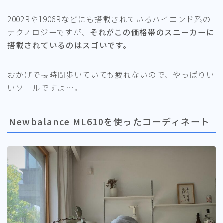
2002Rや1906Rなどにも搭載されているハイエンド系の
テクノロジーですが、
それがこの価格帯のスニーカーに
搭載されているのはスゴいです。
おかげで長時間歩いていても疲れないので、やっぱりい
いソールですよ…。
Newbalance ML610を使ったコーディネート