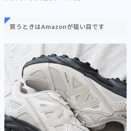
買うときはAmazonが狙い目です