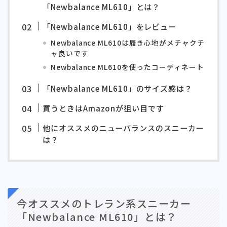
「Newbalance ML610」とは？
「Newbalance ML610」をレビュー
Newbalance ML610は履き心地がメチャクチ
ャ良いです
Newbalance ML610を使ったコーディネート
「Newbalance ML610」のサイズ感は？
買うときはAmazonが狙い目です
他にオススメのニューバランスのスニーカー
は？
今オススメのトレラン系スニーカー
「Newbalance ML610」とは？