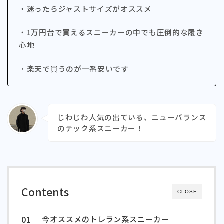
・迷ったらジャストサイズがオススメ
・1万円台で買えるスニーカーの中でも圧倒的な履き
心地
・
楽天で買うのが一番安いです
じわじわ人気の出ている、ニューバランス
のテック系スニーカー！
Contents
CLOSE
今オススメのトレラン系スニーカー