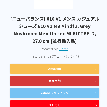
[ニューバランス] 610 V1 メンズ カジュアル
シューズ 610 V1 NB Mindful Grey
Mushroom Men Unisex ML610TBE-D,
27.0 cm [並行輸入品]
created by
Rinker
new balance(ニューバランス)
Amazon
楽天市場
Yahooショッピング
メルカリ