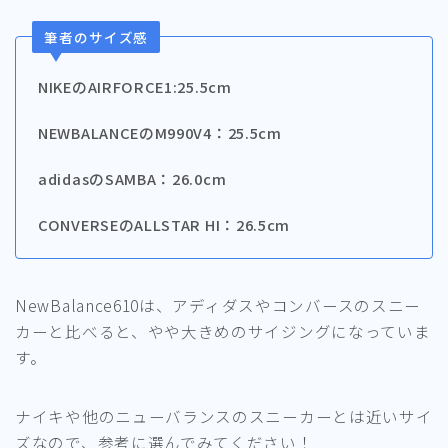
筆者のサイズ感
NIKEのAIRFORCE1:25.5cm
NEWBALANCEのM990V4：25.5cm
adidasのSAMBA：26.0cm
CONVERSEのALLSTAR HI：26.5cm
NewBalance610は、アディダスやコンバースのスニー
カーと比べると、やや大きめのサイジングになっていま
す。
ナイキや他のニューバランスのスニーカーとは近いサイ
ズなので、参考に選んでみてください！