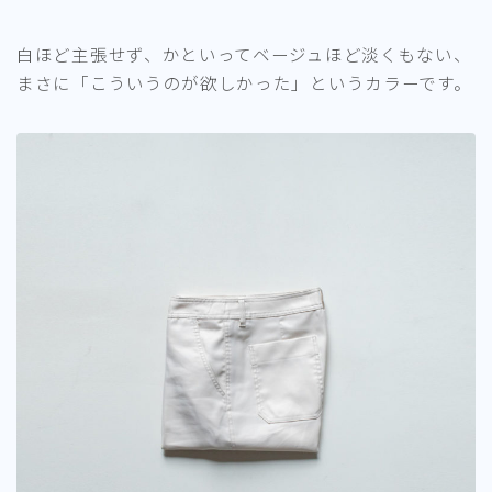
白ほど主張せず、かといってベージュほど淡くもない、
まさに「こういうのが欲しかった」というカラーです。