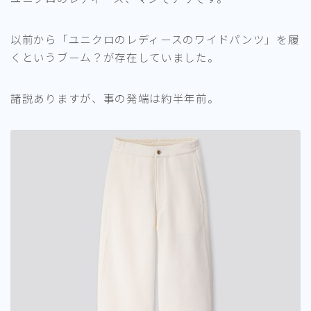
以前から「ユニクロのレディースのワイドパンツ」を履
くというブーム？が存在していました。
諸説ありますが、事の発端は約半年前。