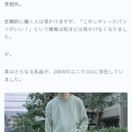
雰囲気。
定期的に履く人は見かけますが、「このレディースパン
ツがいい！」という情報は前ほどは見かけなくなりまし
た。
が。
実はさらなる名品が、20AWのユニクロUに存在してい
ました。