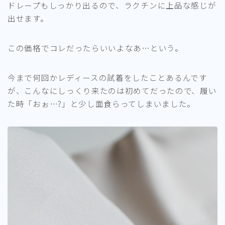
ドレープもしっかり出るので、ラクチンに上品な感じが
出せます。
この価格でコレだったらいいよなあ…という。
今まで何回かレディースの試着をしたことあるんです
が、こんなにしっくり来たのは初めてだったので、履い
た時「おぉ…?」と少し面食らってしまいました。