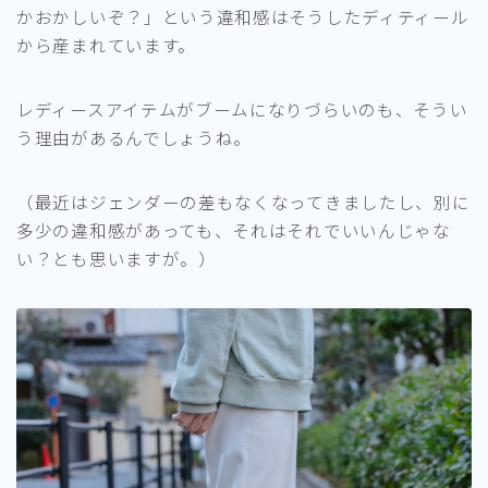
かおかしいぞ？」という違和感はそうしたディティール
から産まれています。
レディースアイテムがブームになりづらいのも、そうい
う理由があるんでしょうね。
（最近はジェンダーの差もなくなってきましたし、別に
多少の違和感があっても、それはそれでいいんじゃな
い？とも思いますが。）