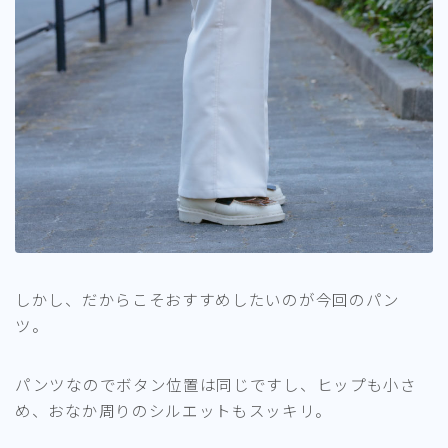
しかし、だからこそおすすめしたいのが今回のパン
ツ。
パンツなのでボタン位置は同じですし、ヒップも小さ
め、おなか周りのシルエットもスッキリ。