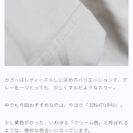
カラーはレディースらしい淡めのバリエーションで、グ
レーを一つとっても、少しくすんだようなカラー。
中でも今回おすすめなのは、やはり「30NATURAL」。
少し黄色がかった、いわゆる「クリーム色」と呼ばれる
ような、絶妙な色合いになっています。