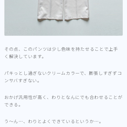
その点、このパンツは少し色味を持たせることで上手
く解決しています。
パキっとし過ぎないクリームカラーで、膨張しすぎずコ
ンサバすぎない。
おかげ汎用性が高く、わりとなんにでも合わせることが
できる。
う～ん…、わりとよくできているというか…。