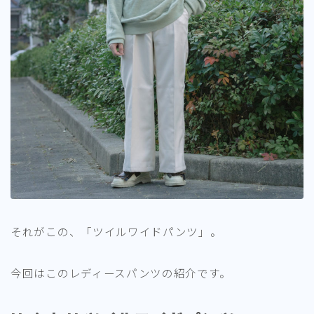
それがこの、「ツイルワイドパンツ」。
今回はこのレディースパンツの紹介です。