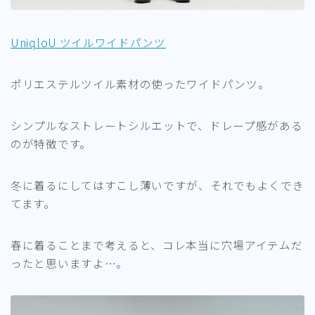
UniqloU ツイルワイドパンツ
ポリエステルツイル素材の使ったワイドパンツ。
シンプルなストレートシルエットで、ドレープ感がある
のが特徴です。
冬に着るにしてはすこし薄いですが、それでもよくでき
てます。
春に着ることまで考えると、コレ本当に穴場アイテムだ
ったと思いますよ…。