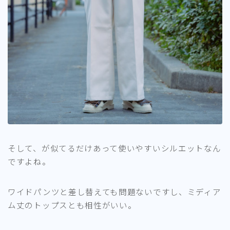
そして、が似てるだけあって使いやすいシルエットなん
ですよね。
ワイドパンツと差し替えても問題ないですし、ミディア
ム丈のトップスとも相性がいい。