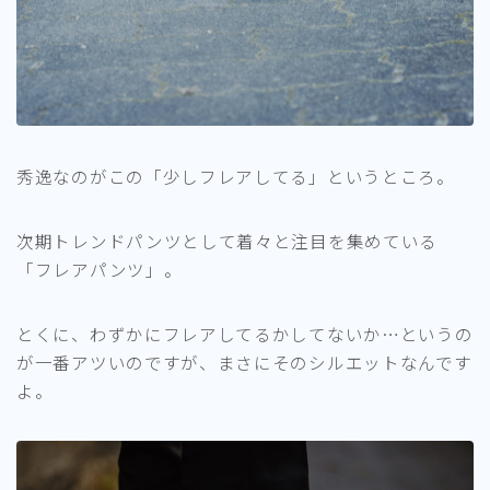
秀逸なのがこの「少しフレアしてる」というところ。
次期トレンドパンツとして着々と注目を集めている
「フレアパンツ」。
とくに、わずかにフレアしてるかしてないか…というの
が一番アツいのですが、まさにそのシルエットなんです
よ。