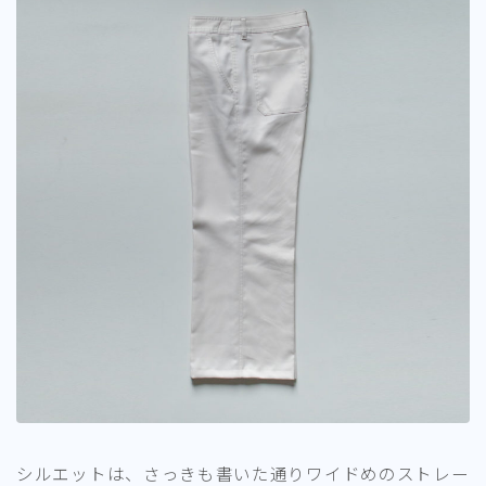
シルエットは、さっきも書いた通りワイドめのストレー