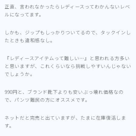
正直、言われなかったらレディースってわかんないレベ
ルになってます。
しかも、ジップもしっかりついてるので、タックインし
たときも違和感なし。
『レディースアイテムって難しい…』と思われる方多い
と思いますが、これくらいなら挑戦しやすいんじゃない
でしょうか。
990円と、ブランド靴下よりも安いぶっ壊れ価格なの
で、パンツ難民の方にオススメです。
ネットだと完売と出ていますが、たまに在庫復活しま
す。