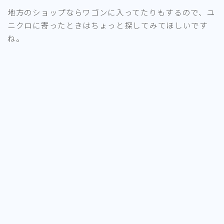
地方のショップならワゴンに入ってたりもするので、ユ
ニクロに寄ったときはちょっと探してみてほしいです
ね。