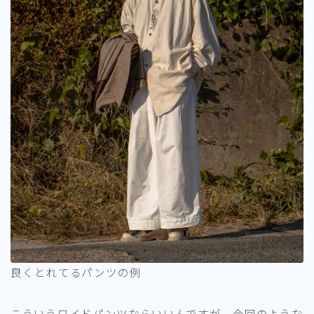
良くとれてるパンツの例
こういうワイドパンツならいいんですが、今回のような