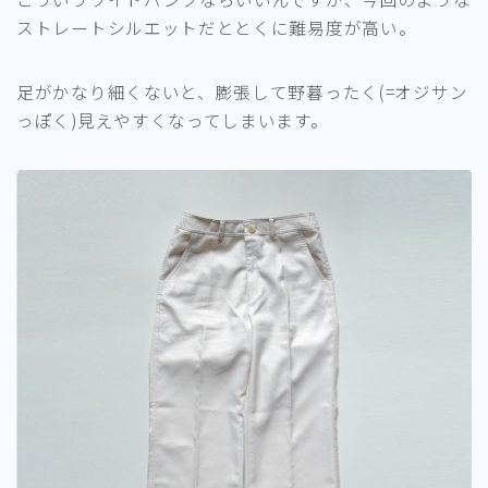
ストレートシルエットだととくに難易度が高い。
足がかなり細くないと、膨張して野暮ったく(=オジサン
っぽく)見えやすくなってしまいます。