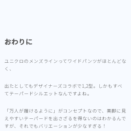
おわりに
ユニクロのメンズラインってワイドパンツがほとんどな
く、
出たとしてもデザイナーズコラボで1,2型。しかもすべ
てテーパードシルエットなんですよね。
「万人が履けるように」がコンセプトなので、美脚に見
えやすいテーパードを出さざるを得ないのはわかるんで
すが、それでもバリエーションが少なすぎる！