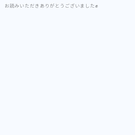
お読みいただきありがとうございました✊