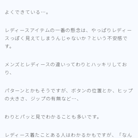
よくできている…。
レディースアイテムの一番の懸念は、やっぱりレディー
スっぽく見えてしまうんじゃないか？という不安感で
す。
メンズとレディースの違いってわりとハッキリしてお
り、
パターンとかもそうですが、ボタンの位置とか、ヒップ
の大きさ、ジップの有無など…、
わりとパッと見でわかることも多いです。
レディース着たことある人はわかるかもですが、「なん