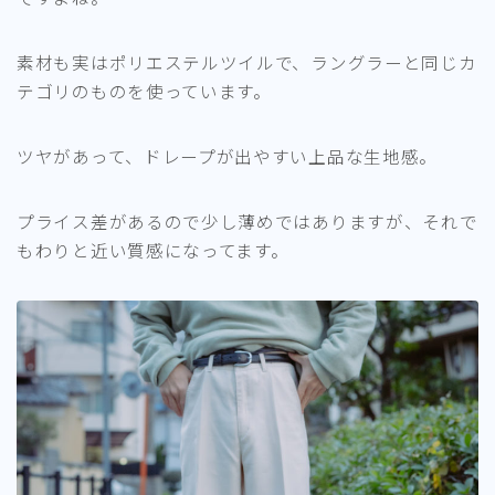
素材も実はポリエステルツイルで、ラングラーと同じカ
テゴリのものを使っています。
ツヤがあって、ドレープが出やすい上品な生地感。
プライス差があるので少し薄めではありますが、それで
もわりと近い質感になってます。