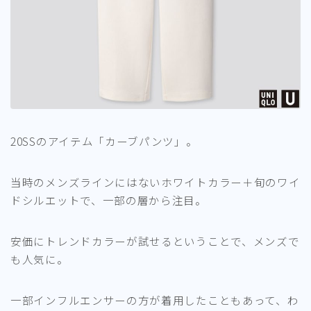
20SSのアイテム「カーブパンツ」。
当時のメンズラインにはないホワイトカラー＋旬のワイ
ドシルエットで、一部の層から注目。
安価にトレンドカラーが試せるということで、メンズで
も人気に。
一部インフルエンサーの方が着用したこともあって、わ