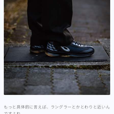
もっと具体的に言えば、ラングラーとかとわりと近いん
ですよね。