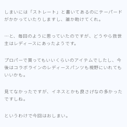
しまいには「ストレート」と書いてあるのにテーパード
がかかっていたりしますし、誰か助けてくれ。
…と、毎回のように思っていたのですが、どうやら救世
主はレディースにあったようです。
プロパーで買ってもいいくらいのアイテムでしたし、今
後はコラボラインのレディースパンツも視野にいれても
いいかも。
見てなかったですが、イネスとかも良さげなの多かった
ですしね。
というわけで今回はおしまい。