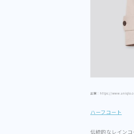
出展：https://www.uniqlo.com
ハーフコート
伝統的なレインコ