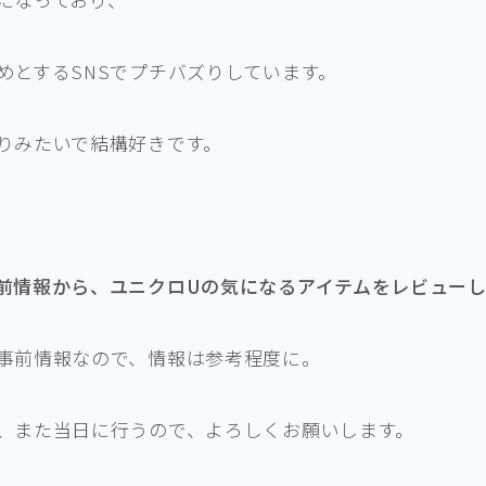
めとするSNSでプチバズりしています。
りみたいで結構好きです。
前情報から、ユニクロUの気になるアイテムをレビューし
事前情報なので、情報は参考程度に。
、また当日に行うので、よろしくお願いします。