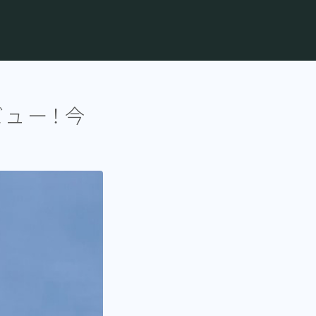
ビュー！今