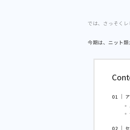
では、さっそくレ
今期は、ニット類
Cont