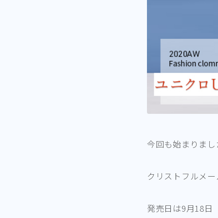
今回も始まりまし
クリストフルメー
発売日は9月18日