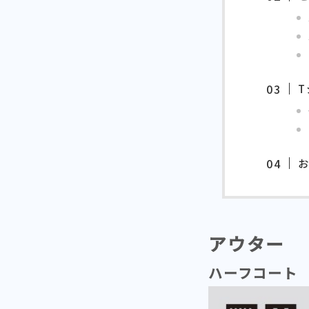
アウター
ハーフコート