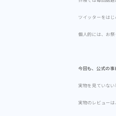
ツイッターをはじ
個人的には、お祭
今回も、公式の事
実物を見ていない
実物のレビューは