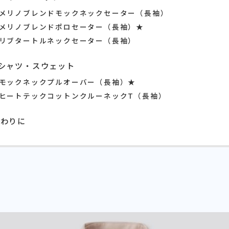
メリノブレンドモックネックセーター（長袖）
メリノブレンドポロセーター（長袖）★
リブタートルネックセーター（長袖）
Tシャツ・スウェット
モックネックプルオーバー（長袖）★
ヒートテックコットンクルーネックT（長袖）
おわりに