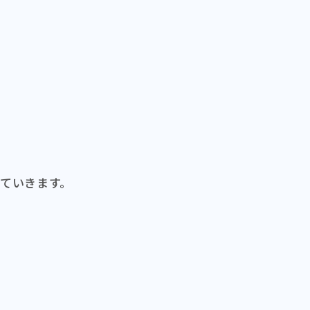
ていきます。