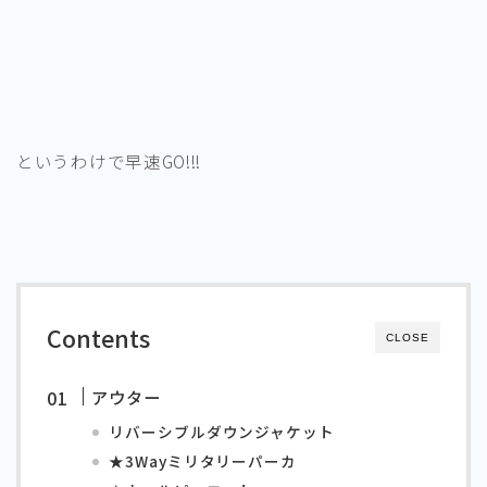
というわけで早速GO!!!
Contents
CLOSE
アウター
リバーシブルダウンジャケット
★3Wayミリタリーパーカ