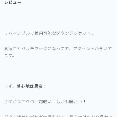
レビュー
リバーシブルで着用可能なダウンジャケット。
裏返すとパッチワークになってて、アクセントがきいて
ます。
まず、
着心地は最高！
さすがユニクロ、超軽い！しかも暖かい！
ダウン特有のガサガサ感もなく、着心地はかなり良かっ