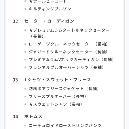
★ウールピーコート
キルティングブルゾン
セーター・カーディガン
★プレミアムラムタートルネックセーター
（長袖）
ローゲージクルーネックセーター（長袖）
ジャガードクルーネックセーター（長袖）
プレミアムラムVネックカーディガン（長袖）
フランネルプルオーバーシャツ（長袖）
Tシャツ・スウェット・フリース
防風ボアフリースジャケット（長袖）
フリースプルオーバー（長袖）
★スウェットシャツ（長袖）
ボトムス
コーデュロイドローストリングパンツ