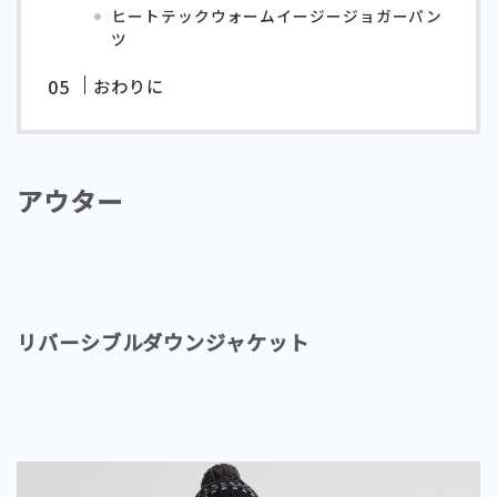
ヒートテックウォームイージージョガーパン
ツ
おわりに
アウター
リバーシブルダウンジャケット