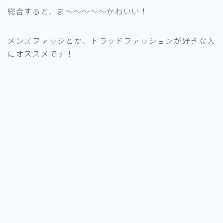
総合すると、ま～～～～～かわいい！
メンズファッジとか、トラッドファッションが好きな人
にオススメです！