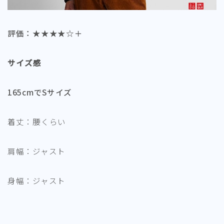
評価：★★★★☆＋
サイズ感
165cmでSサイズ
着丈：腰くらい
肩幅：ジャスト
身幅：ジャスト