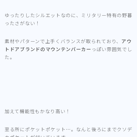
ゆったりしたシルエットなのに、ミリタリー特有の野暮
ったさがない！
素材やパターンで上手くバランスが取られており、
アウ
トドアブランドのマウンテンパーカー
っぽい雰囲気でし
た。
加えて機能性もかなり高い！
至る所にポケットポケット…。なんと後ろにまでクソデ