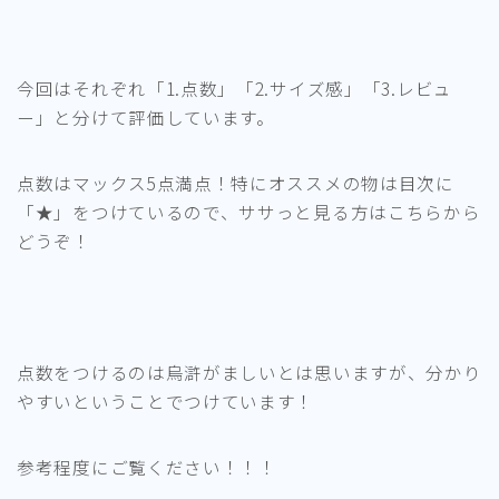
今回はそれぞれ「1.点数」「2.サイズ感」「3.レビュ
ー」と分けて評価しています。
点数はマックス5点満点！特にオススメの物は目次に
「★」をつけているので、ササっと見る方はこちらから
どうぞ！
点数をつけるのは烏滸がましいとは思いますが、分かり
やすいということでつけています！
参考程度にご覧ください！！！