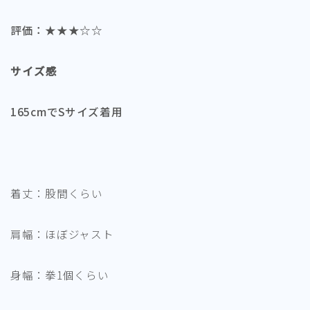
評価：★★★☆☆
サイズ感
165cmでSサイズ着用
着丈：股間くらい
肩幅：ほぼジャスト
身幅：拳1個くらい