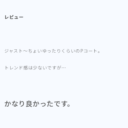
レビュー
ジャスト～ちょいゆったりくらいのPコート。
トレンド感は少ないですが…
かなり良かったです。