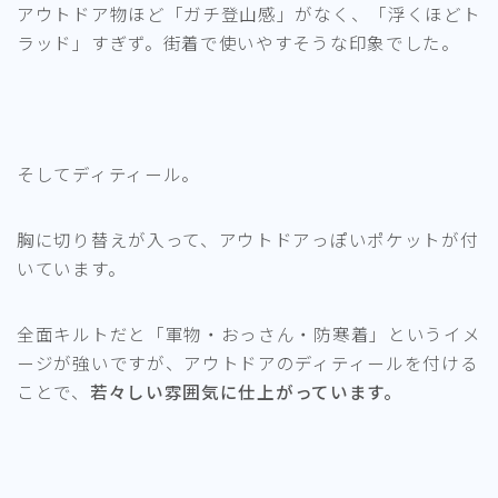
アウトドア物ほど「ガチ登山感」がなく、「浮くほどト
ラッド」すぎず。街着で使いやすそうな印象でした。
そしてディティール。
胸に切り替えが入って、アウトドアっぽいポケットが付
いています。
全面キルトだと「軍物・おっさん・防寒着」というイメ
ージが強いですが、アウトドアのディティールを付ける
ことで、
若々しい雰囲気に仕上がっています。