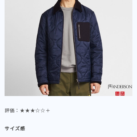
評価：★★★☆☆＋
サイズ感