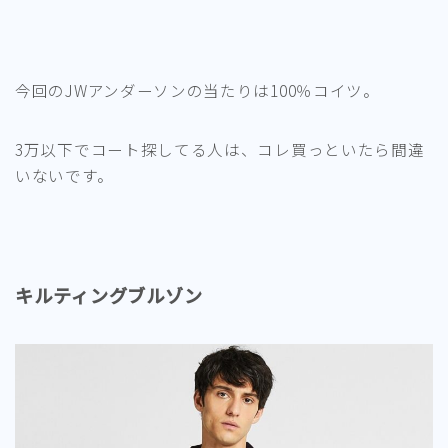
今回のJWアンダーソンの当たりは100％コイツ。
3万以下でコート探してる人は、コレ買っといたら間違
いないです。
キルティングブルゾン