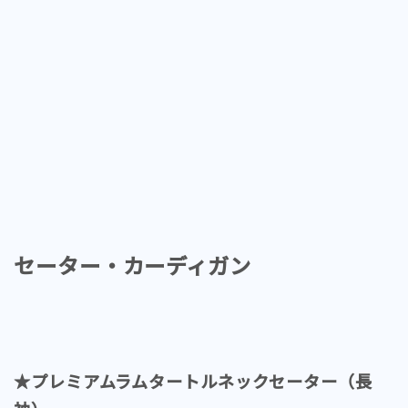
セーター・カーディガン
★プレミアムラムタートルネックセーター（長