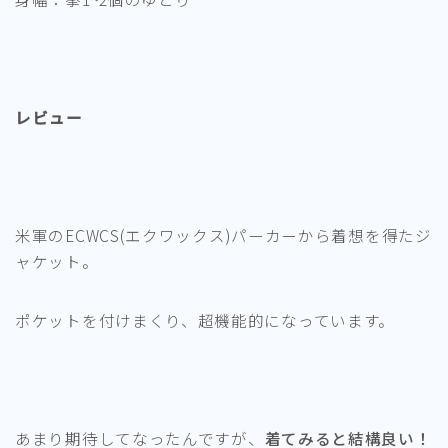
レビュー
米軍のECWCS(エクワックス)パーカーから着想を得たジ
ャケット。
ポケットを付けまくり、超機能的になっています。
あまり期待してなったんですが、
着てみると結構良い！