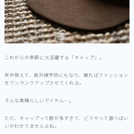
これからの季節に大活躍する「キャップ」。
年中使えて、紫外線予防にもなり、被ればファッション
をワンランクアップさせてくれる。
そんな素晴らしいアイテム…。
ただ、キャップって数が多すぎて、どうやって選べばい
いかわかりませんよね。