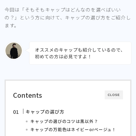
今回は「そもそもキャップはどんなのを選べばいい
の？」という方に向けて、キャップの選び方をご紹介し
ます。
オススメのキャップも紹介しているので、
初めての方は必見ですよ！
Contents
CLOSE
キャップの選び方
キャップの選びのコツは黒以外？
キャップの万能色はネイビーorベージュ！