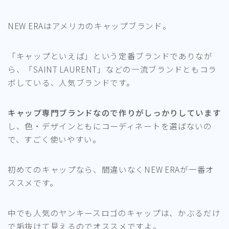
NEW ERAはアメリカのキャップブランド。
「キャップといえば」という定番ブランドでありなが
ら、「SAINT LAURENT」などの一流ブランドともコラ
ボしている、人気ブランドです。
キャップ専門ブランドなので作りがしっかりしています
し、色・デザインともにコーディネートを選ばないの
で、すごく使いやすい。
初めてのキャップなら、間違いなくNEW ERAが一番オ
ススメです。
中でも人気のヤンキースロゴのキャップは、かぶるだけ
で垢抜けて見えるのでオススメですよ。