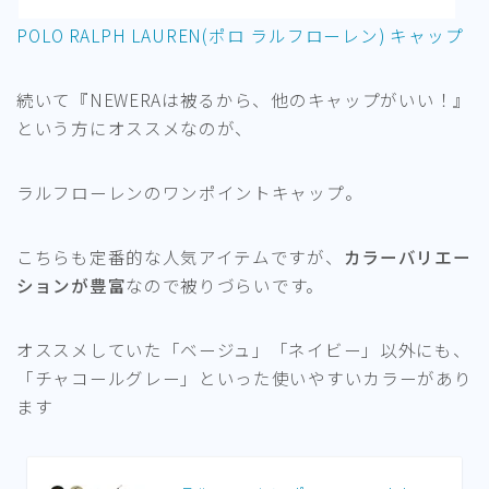
POLO RALPH LAUREN(ポロ ラルフローレン) キャップ
続いて『NEWERAは被るから、他のキャップがいい！』
という方にオススメなのが、
ラルフローレンのワンポイントキャップ。
こちらも定番的な人気アイテムですが、
カラーバリエー
ションが豊富
なので被りづらいです。
オススメしていた「ベージュ」「ネイビー」以外にも、
「チャコールグレー」といった使いやすいカラーがあり
ます