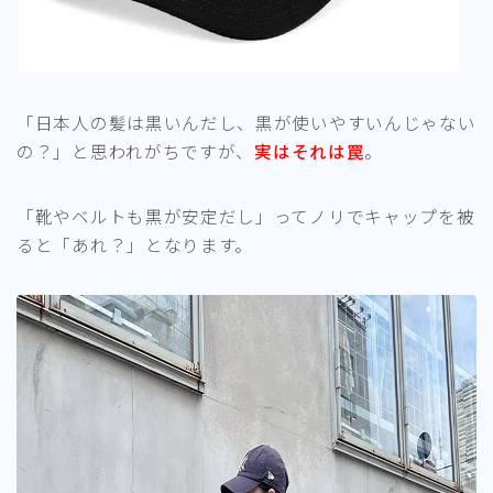
「日本人の髪は黒いんだし、黒が使いやすいんじゃない
の？」と思われがちですが、
実はそれは罠
。
「靴やベルトも黒が安定だし」ってノリでキャップを被
ると「あれ？」となります。