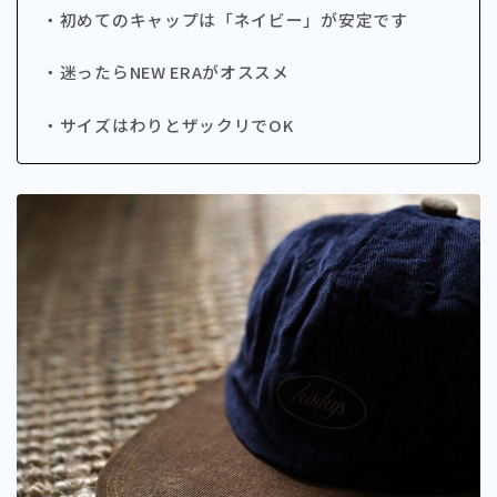
・初めてのキャップは「ネイビー」が安定です
・迷ったらNEW ERAがオススメ
・サイズはわりとザックリでOK