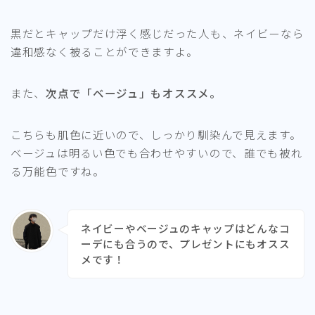
黒だとキャップだけ浮く感じだった人も、ネイビーなら
違和感なく被ることができますよ。
また、
次点で「ベージュ」もオススメ。
こちらも肌色に近いので、しっかり馴染んで見えます。
ベージュは明るい色でも合わせやすいので、誰でも被れ
る万能色ですね。
ネイビーやベージュのキャップはどんなコ
ーデにも合うので、プレゼントにもオスス
メです！