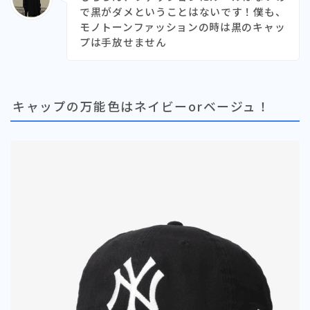
で黒がダメということはないです！僕も、
モノトーンファッションの時は黒のキャッ
プは手放せません
キャップの万能色はネイビーorベージュ！