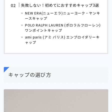
失敗しない！初めてにおすすめキャップ3選
NEW ERA(ニューエラ)ニューヨーク・ヤンキ
ースキャップ
POLO RALPH LAUREN (ポロラルフローレン)
ワンポイントキャップ
ami paris (アミ パリス) エンブロイダリーキ
ャップ
キャップの選び方