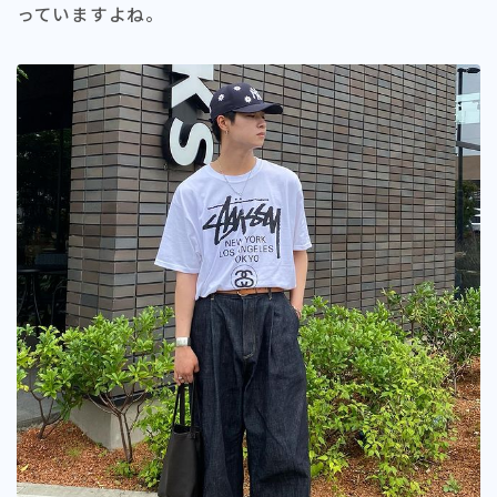
っていますよね。