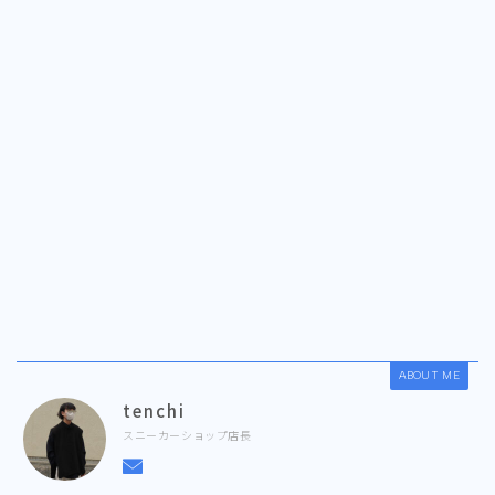
ABOUT ME
tenchi
スニーカーショップ店長