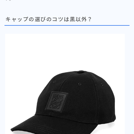
キャップの選びのコツは黒以外？