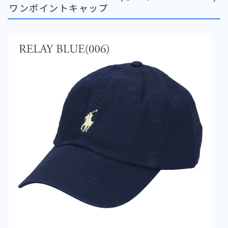
ワンポイントキャップ