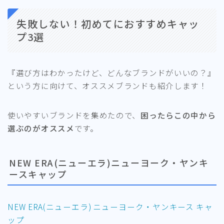
失敗しない！初めてにおすすめキャッ
プ3選
『選び方はわかったけど、どんなブランドがいいの？』
という方に向けて、オススメブランドも紹介します！
使いやすいブランドを集めたので、
困ったらこの中から
選ぶのがオススメ
です。
NEW ERA(ニューエラ)ニューヨーク・ヤンキ
ースキャップ
NEW ERA(ニューエラ) ニューヨーク・ヤンキース キャ
ップ