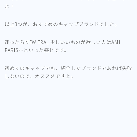
よ！
以上3つが、おすすめのキャップブランドでした。
迷ったらNEW ERA , 少しいいものが欲しい人はAMI
PARIS…といった感じです。
初めてのキャップでも、紹介したブランドであれば失敗
しないので、オススメですよ。