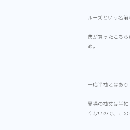
ルーズという名前
僕が買ったこちら
め。
一応半袖とはあり
夏場の袖丈は半袖
くないので、この