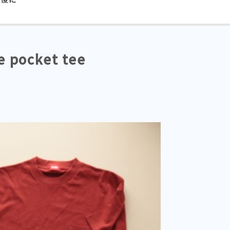
e pocket tee