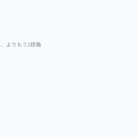
…、よりもう1段階