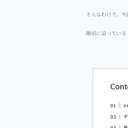
そんなわけで、今
眼前に迫っている
Cont
o