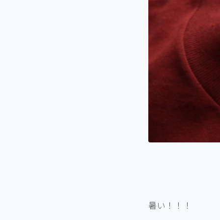
暑い！！！