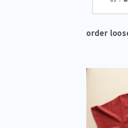
order loos