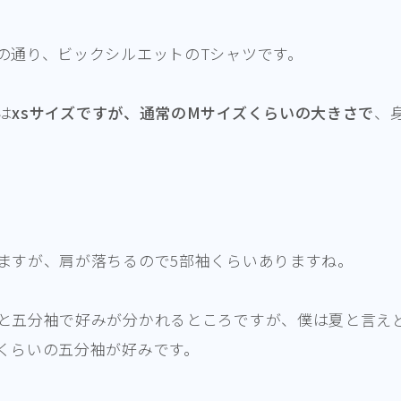
の通り、ビックシルエットのTシャツです。
は
xsサイズですが、通常のMサイズくらいの大きさで
、
ますが、肩が落ちるので5部袖くらいありますね。
と五分袖で好みが分かれるところですが、僕は夏と言え
くらいの五分袖が好みです。