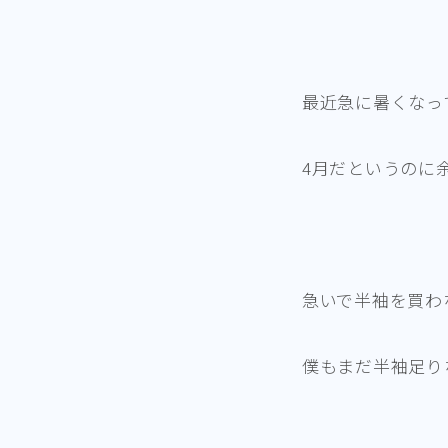
最近急に暑くなっ
4月だというのに
急いで半袖を買わ
僕もまだ半袖足り