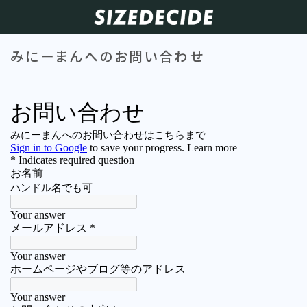
みにーまんへのお問い合わせ