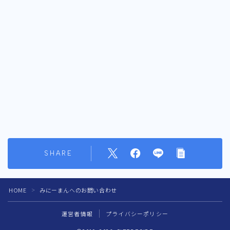
SHARE
HOME
みにーまんへのお問い合わせ
＞
運営者情報
プライバシーポリシー